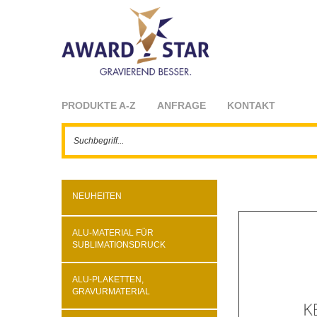
PRODUKTE A-Z
ANFRAGE
KONTAKT
NEUHEITEN
ALU-MATERIAL FÜR
SUBLIMATIONSDRUCK
ALU-PLAKETTEN,
GRAVURMATERIAL