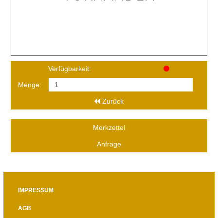
Verfügbarkeit:
Menge:
Zurück
Merkzettel
Anfrage
IMPRESSUM
AGB