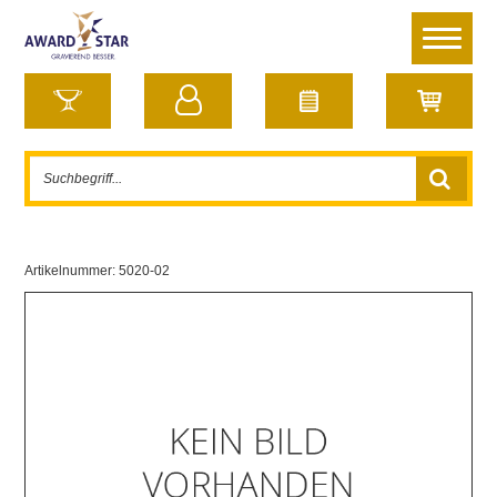
Artikelnummer:
5020-02