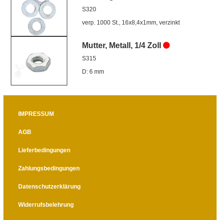
S320
verp. 1000 St., 16x8,4x1mm, verzinkt
Mutter, Metall, 1/4 Zoll
S315
D: 6 mm
IMPRESSUM
AGB
Lieferbedingungen
Zahlungsbedingungen
Datenschutzerklärung
Widerrufsbelehrung