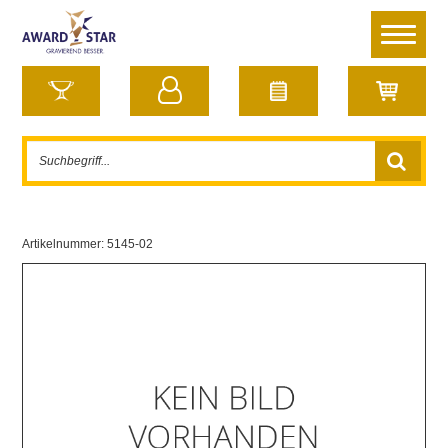
Artikelnummer:
5145-02