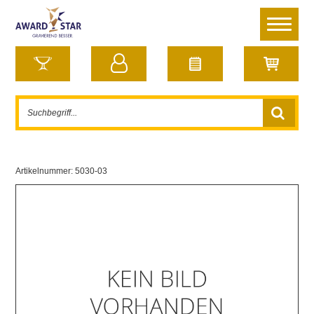
Artikelnummer:
5030-03