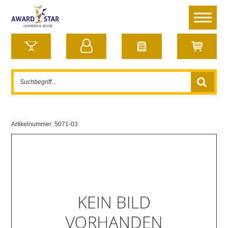
Artikelnummer:
5071-03