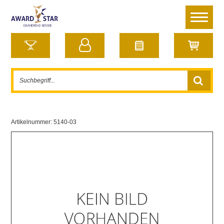
Artikelnummer:
5140-03