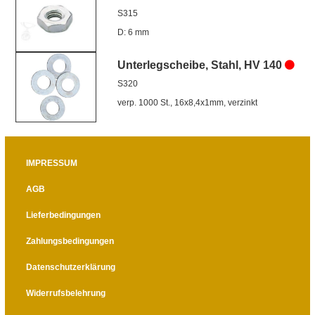
S315
D: 6 mm
Unterlegscheibe, Stahl, HV 140
S320
verp. 1000 St., 16x8,4x1mm, verzinkt
IMPRESSUM
AGB
Lieferbedingungen
Zahlungsbedingungen
Datenschutzerklärung
Widerrufsbelehrung