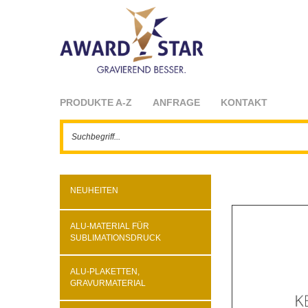
PRODUKTE A-Z
ANFRAGE
KONTAKT
NEUHEITEN
ALU-MATERIAL FÜR
SUBLIMATIONSDRUCK
ALU-PLAKETTEN,
GRAVURMATERIAL