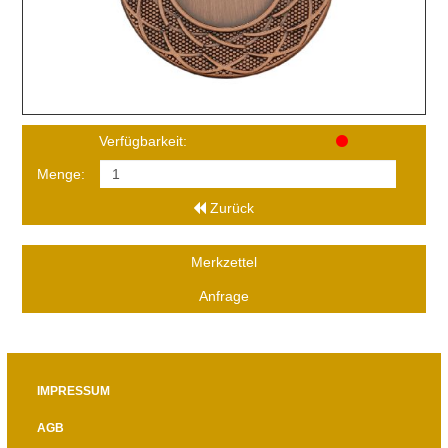
Verfügbarkeit:
Menge:
Zurück
Merkzettel
Anfrage
IMPRESSUM
AGB