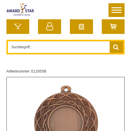
Artikelnummer:
E12655B