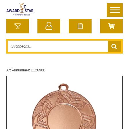
Artikelnummer:
E12690B