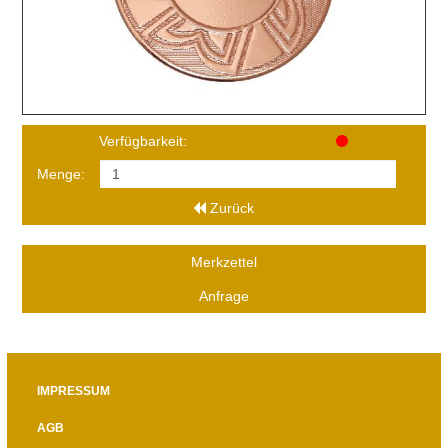
Verfügbarkeit:
Menge:
Zurück
Merkzettel
Anfrage
IMPRESSUM
AGB