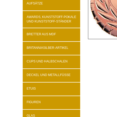
AUFSÄTZE
AWARDS, KUNSTSTOFF-POKALE
UND KUNSTSTOFF-STÄNDER
BRETTER AUS MDF
BRITANNIASILBER-ARTIKEL
CUPS UND HALBSCHALEN
DECKEL UND METALLFÜSSE
ETUIS
FIGUREN
GLAS