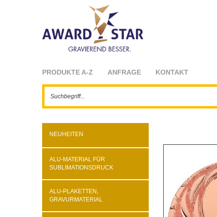
PRODUKTE A-Z
ANFRAGE
KONTAKT
NEUHEITEN
ALU-MATERIAL FÜR
SUBLIMATIONSDRUCK
ALU-PLAKETTEN,
GRAVURMATERIAL