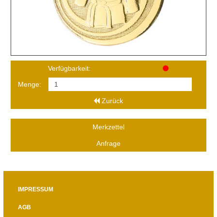
Verfügbarkeit:
Menge:
Zurück
Merkzettel
Anfrage
IMPRESSUM
AGB