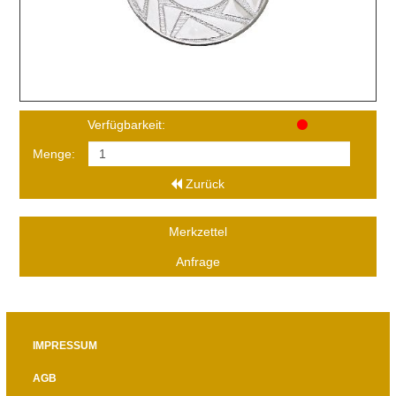
Verfügbarkeit:
Menge:
Zurück
Merkzettel
Anfrage
IMPRESSUM
AGB