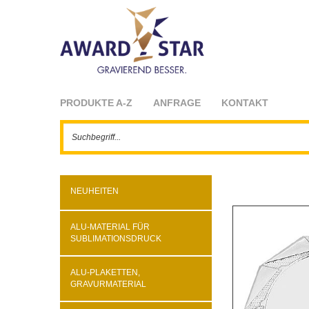
PRODUKTE A-Z
ANFRAGE
KONTAKT
NEUHEITEN
ALU-MATERIAL FÜR
SUBLIMATIONSDRUCK
ALU-PLAKETTEN,
GRAVURMATERIAL