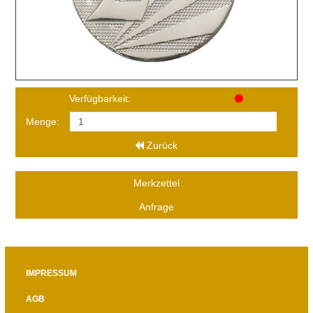
Verfügbarkeit:
Menge:
Zurück
Merkzettel
Anfrage
IMPRESSUM
AGB