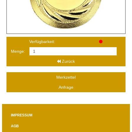
Verfügbarkeit:
Menge:
Zurück
Merkzettel
Anfrage
IMPRESSUM
AGB