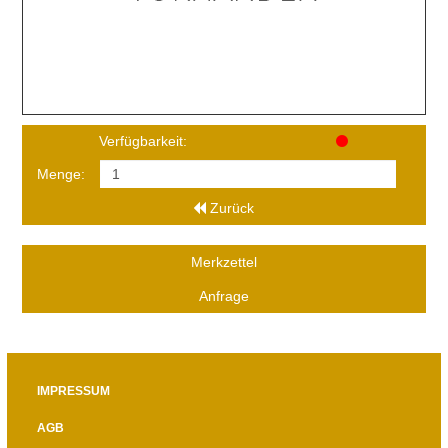
Verfügbarkeit:
Menge:
Zurück
Merkzettel
Anfrage
IMPRESSUM
AGB