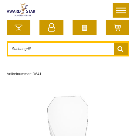
Artikelnummer:
D641