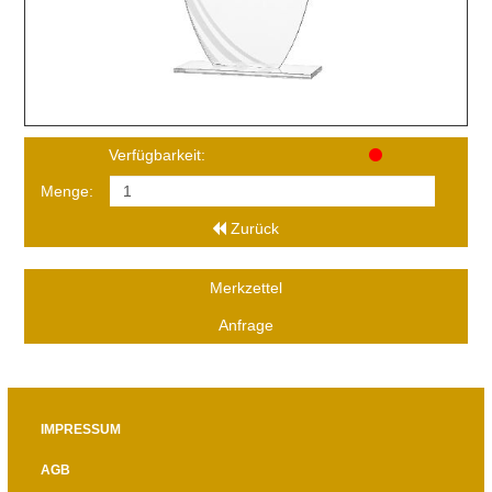
Verfügbarkeit:
Menge:
Zurück
Merkzettel
Anfrage
IMPRESSUM
AGB