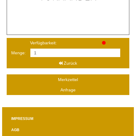
Verfügbarkeit:
Menge:
Zurück
Merkzettel
Anfrage
IMPRESSUM
AGB