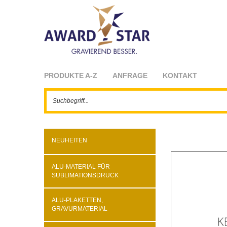
PRODUKTE A-Z
ANFRAGE
KONTAKT
NEUHEITEN
ALU-MATERIAL FÜR
SUBLIMATIONSDRUCK
ALU-PLAKETTEN,
GRAVURMATERIAL