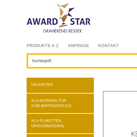
PRODUKTE A-Z
ANFRAGE
KONTAKT
NEUHEITEN
ALU-MATERIAL FÜR
SUBLIMATIONSDRUCK
ALU-PLAKETTEN,
GRAVURMATERIAL