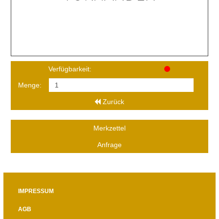
Verfügbarkeit:
Menge:
Zurück
Merkzettel
Anfrage
IMPRESSUM
AGB