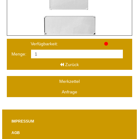
Verfügbarkeit:
Menge:
Zurück
Merkzettel
Anfrage
IMPRESSUM
AGB