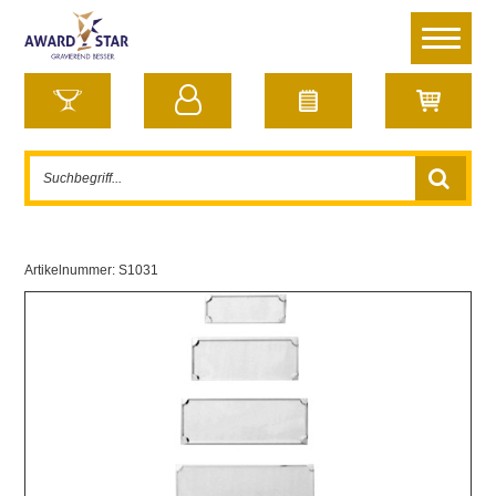
Artikelnummer:
S1031