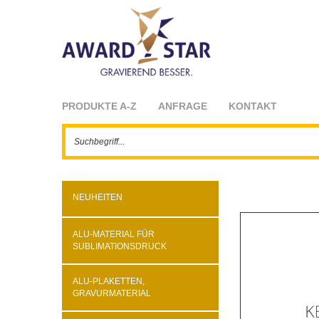
PRODUKTE A-Z
ANFRAGE
KONTAKT
NEUHEITEN
ALU-MATERIAL FÜR
SUBLIMATIONSDRUCK
ALU-PLAKETTEN,
GRAVURMATERIAL