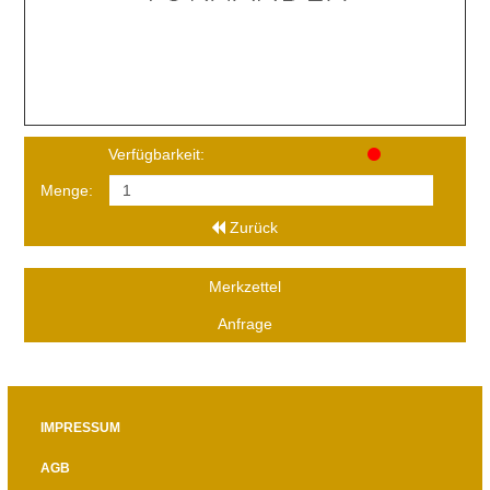
Verfügbarkeit:
Menge:
Zurück
Merkzettel
Anfrage
IMPRESSUM
AGB