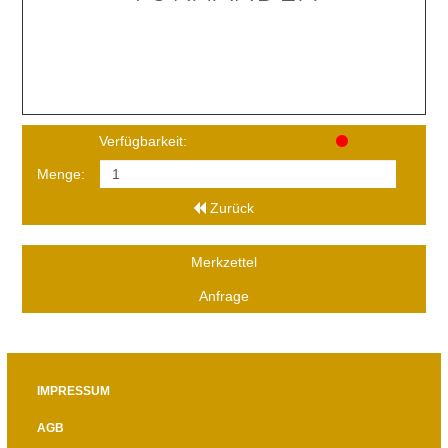
Verfügbarkeit:
Menge:
Zurück
Merkzettel
Anfrage
IMPRESSUM
AGB