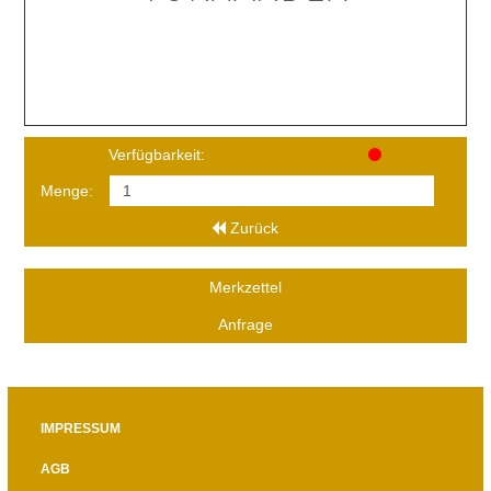
Verfügbarkeit:
Menge:
Zurück
Merkzettel
Anfrage
IMPRESSUM
AGB