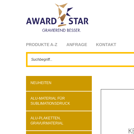
PRODUKTE A-Z
ANFRAGE
KONTAKT
NEUHEITEN
ALU-MATERIAL FÜR
SUBLIMATIONSDRUCK
ALU-PLAKETTEN,
GRAVURMATERIAL