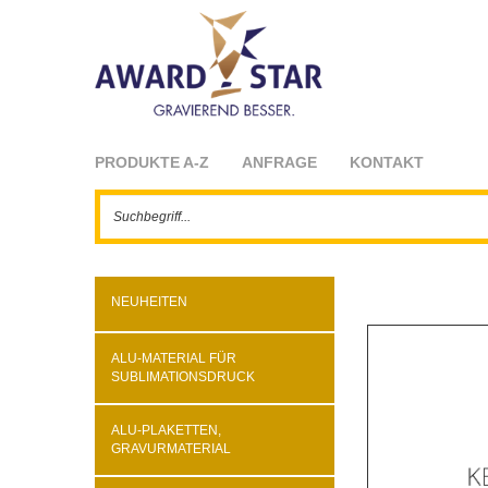
PRODUKTE A-Z
ANFRAGE
KONTAKT
NEUHEITEN
ALU-MATERIAL FÜR
SUBLIMATIONSDRUCK
ALU-PLAKETTEN,
GRAVURMATERIAL