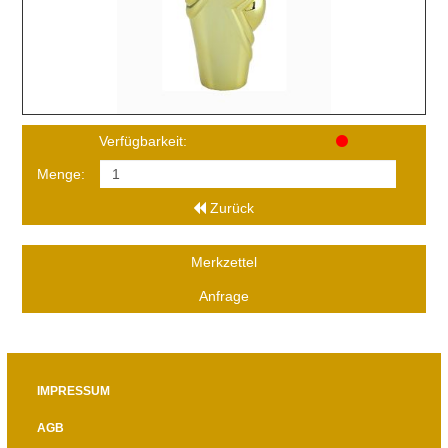
Verfügbarkeit:
Menge:
Zurück
Merkzettel
Anfrage
IMPRESSUM
AGB