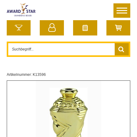
Artikelnummer:
K13596