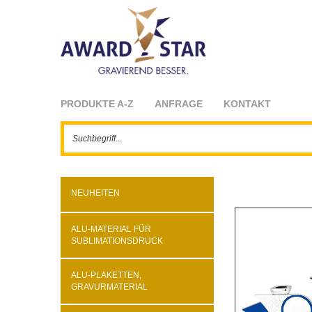
PRODUKTE A-Z
ANFRAGE
KONTAKT
NEUHEITEN
ALU-MATERIAL FÜR
SUBLIMATIONSDRUCK
ALU-PLAKETTEN,
GRAVURMATERIAL