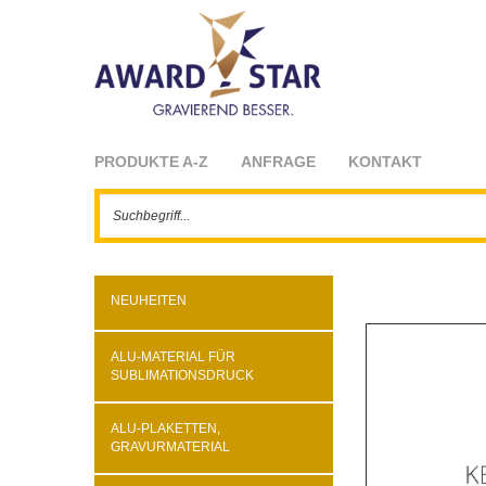
PRODUKTE A-Z
ANFRAGE
KONTAKT
NEUHEITEN
ALU-MATERIAL FÜR
SUBLIMATIONSDRUCK
ALU-PLAKETTEN,
GRAVURMATERIAL