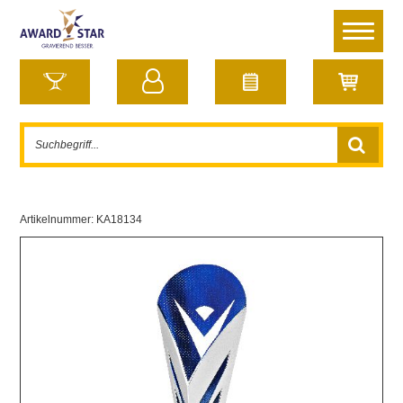
Artikelnummer:
KA18134