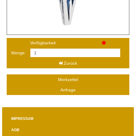
Verfügbarkeit:
Menge:
Zurück
Merkzettel
Anfrage
IMPRESSUM
AGB