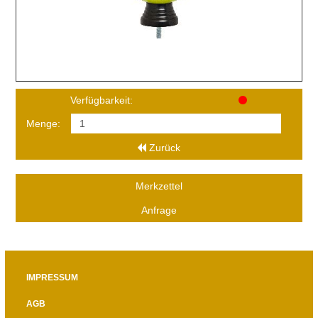
Verfügbarkeit:
Menge:
Zurück
Merkzettel
Anfrage
IMPRESSUM
AGB