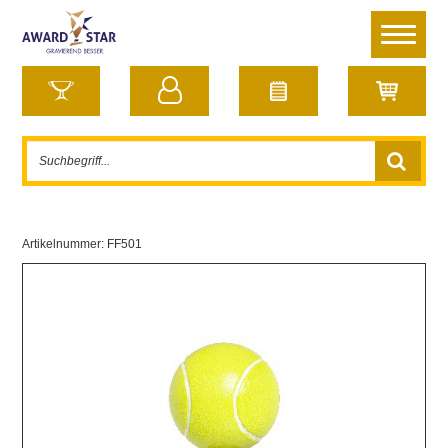
Artikelnummer:
FF501