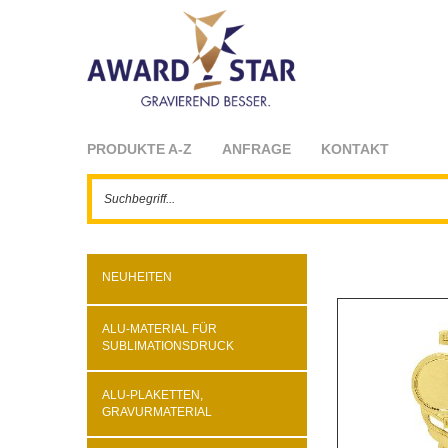
PRODUKTE A-Z
ANFRAGE
KONTAKT
NEUHEITEN
ALU-MATERIAL FÜR
SUBLIMATIONSDRUCK
ALU-PLAKETTEN,
GRAVURMATERIAL