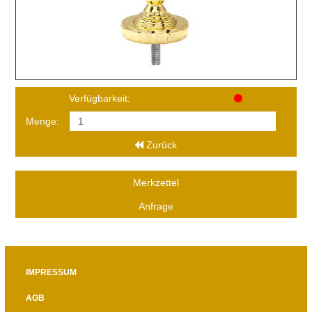
Verfügbarkeit:
Menge:
Zurück
Merkzettel
Anfrage
IMPRESSUM
AGB