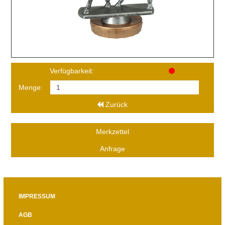
Verfügbarkeit:
Menge:
Zurück
Merkzettel
Anfrage
IMPRESSUM
AGB