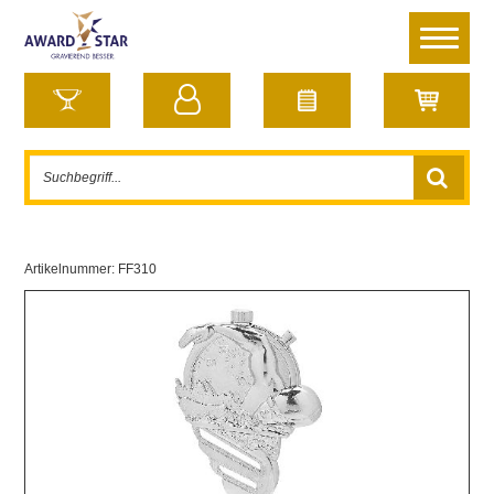
Artikelnummer:
FF310