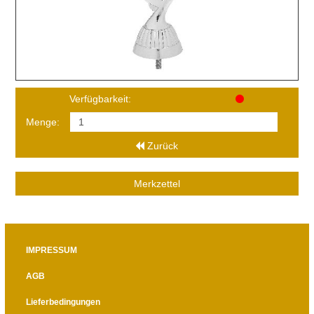
Verfügbarkeit:
Menge:
Zurück
Merkzettel
IMPRESSUM
AGB
Lieferbedingungen