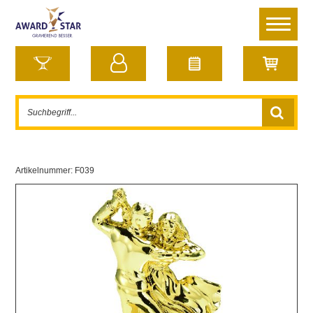
Artikelnummer:
F039