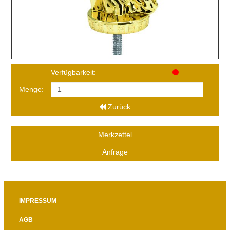
Verfügbarkeit:
Menge:
Zurück
Merkzettel
Anfrage
IMPRESSUM
AGB