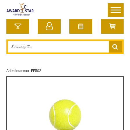
Artikelnummer:
FF502