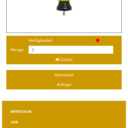
Verfügbarkeit:
Menge:
Zurück
Merkzettel
Anfrage
IMPRESSUM
AGB