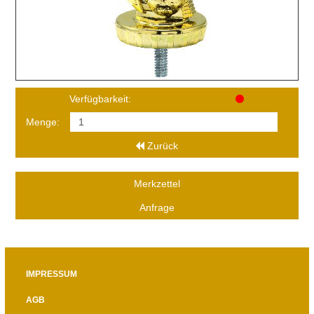
Verfügbarkeit:
Menge:
Zurück
Merkzettel
Anfrage
IMPRESSUM
AGB