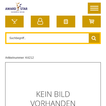
Artikelnummer:
K4212