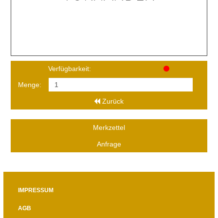
Verfügbarkeit:
Menge:
Zurück
Merkzettel
Anfrage
IMPRESSUM
AGB