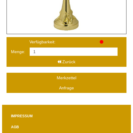
Verfügbarkeit:
Menge:
Zurück
Merkzettel
Anfrage
IMPRESSUM
AGB