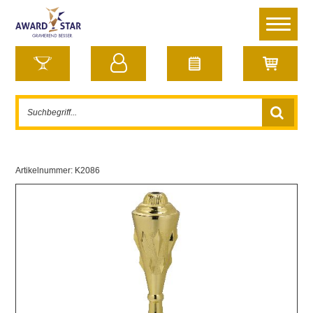
Artikelnummer:
K2086