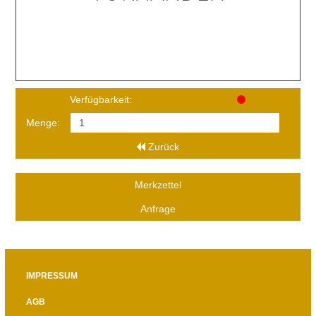
Verfügbarkeit:
Menge:
Zurück
Merkzettel
Anfrage
IMPRESSUM
AGB