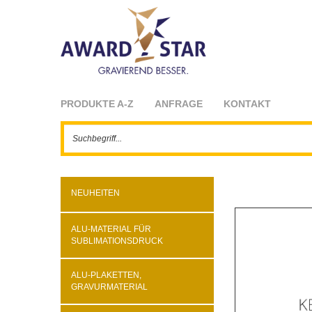
PRODUKTE A-Z
ANFRAGE
KONTAKT
NEUHEITEN
ALU-MATERIAL FÜR
SUBLIMATIONSDRUCK
ALU-PLAKETTEN,
GRAVURMATERIAL