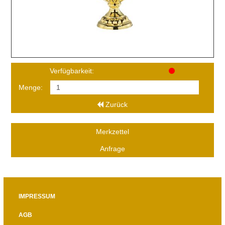
Verfügbarkeit:
Menge:
Zurück
Merkzettel
Anfrage
IMPRESSUM
AGB