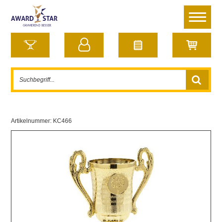
Artikelnummer:
KC466