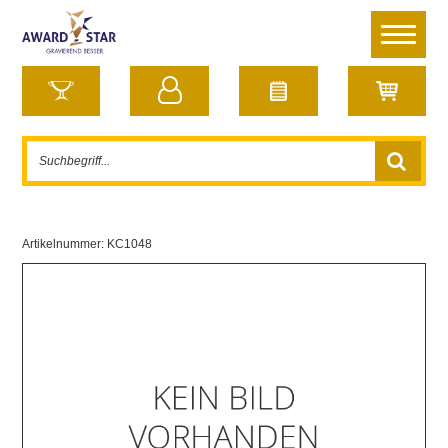
Artikelnummer:
KC1048