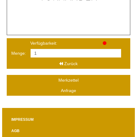
Verfügbarkeit:
Menge:
Zurück
Merkzettel
Anfrage
IMPRESSUM
AGB