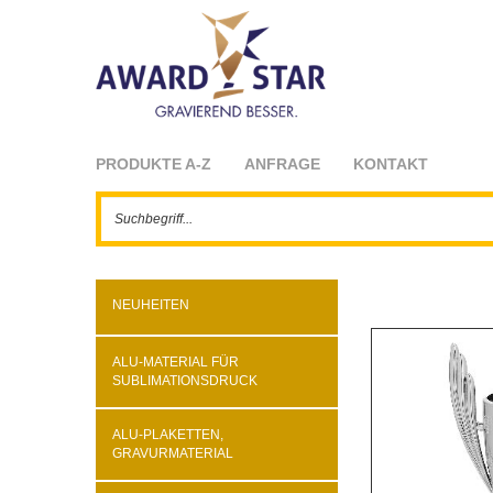
PRODUKTE A-Z
ANFRAGE
KONTAKT
NEUHEITEN
ALU-MATERIAL FÜR
SUBLIMATIONSDRUCK
ALU-PLAKETTEN,
GRAVURMATERIAL