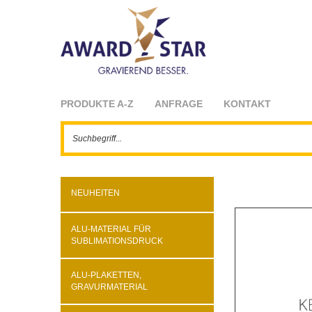
PRODUKTE A-Z
ANFRAGE
KONTAKT
NEUHEITEN
ALU-MATERIAL FÜR
SUBLIMATIONSDRUCK
ALU-PLAKETTEN,
GRAVURMATERIAL