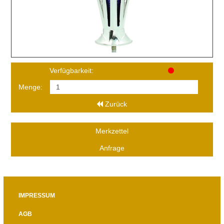
Verfügbarkeit:
Menge:
Zurück
Merkzettel
Anfrage
IMPRESSUM
AGB