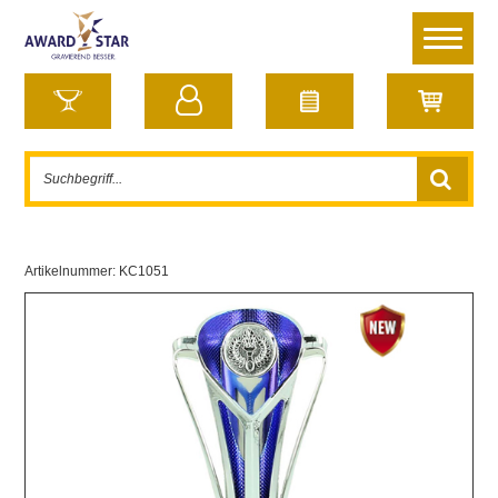
Artikelnummer:
KC1051